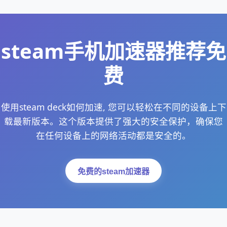
steam手机加速器推荐免
费
使用steam deck如何加速, 您可以轻松在不同的设备上下
载最新版本。这个版本提供了强大的安全保护，确保您
在任何设备上的网络活动都是安全的。
免费的steam加速器