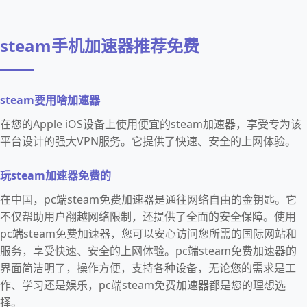
steam手机加速器推荐免费
steam要用啥加速器
在您的Apple iOS设备上使用便宜的steam加速器，享受专为该
平台设计的强大VPN服务。它提供了快速、安全的上网体验。
玩steam加速器免费的
在中国，pc端steam免费加速器是通往网络自由的金钥匙。它
不仅帮助用户翻越网络限制，还提供了全面的安全保障。使用
pc端steam免费加速器，您可以安心访问您所需的国际网站和
服务，享受快速、安全的上网体验。pc端steam免费加速器的
界面简洁明了，操作方便，支持各种设备，无论您的需求是工
作、学习还是娱乐，pc端steam免费加速器都是您的理想选
择。