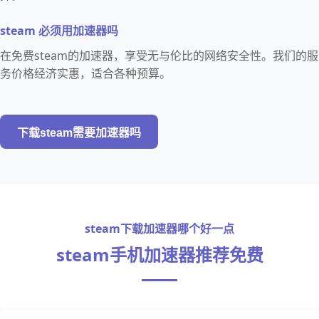
steam 必须用加速器吗
在免费steam的加速器，享受无与伦比的网络安全性。我们的服
务价格经济实惠，适合各种预算。
下载steam需要加速器吗
steam下载加速器哪个好一点
steam手机加速器推荐免费