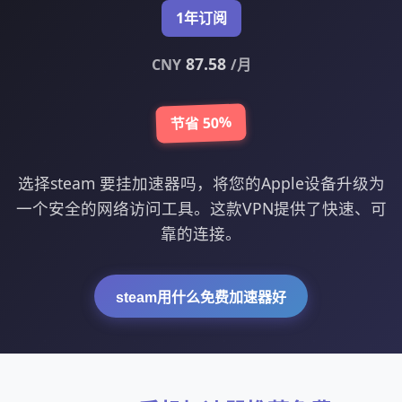
1年订阅
87.58
CNY
/月
节省 50%
选择steam 要挂加速器吗，将您的Apple设备升级为
一个安全的网络访问工具。这款VPN提供了快速、可
靠的连接。
steam用什么免费加速器好