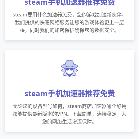
steam手机加速器推荐免费
steam要用什么加速器免费，您的游戏加速新伙伴。
我们提供的快速网络服务让您的游戏体验更上一层
楼，同时我们的加密保护确保您的数据安全。
steam手机加速器推荐免费
无论您的设备型号如何，steam商店加速器哪个好用
都能提供最新版本的VPN。下载简单，连接稳定，为
您的网络生活增添保障。