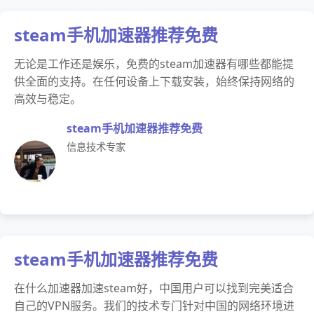
steam手机加速器推荐免费
无论是工作还是娱乐，免费的steam加速器有哪些都能提
供全面的支持。在任何设备上下载安装，始终保持网络的
高效与稳定。
steam手机加速器推荐免费
信息技术专家
steam手机加速器推荐免费
在什么加速器加速steam好，中国用户可以找到完美适合
自己的VPN服务。我们的技术专门针对中国的网络环境进