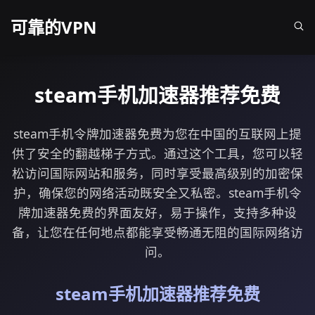
可靠的VPN
steam手机加速器推荐免费
steam手机令牌加速器免费为您在中国的互联网上提
供了安全的翻越梯子方式。通过这个工具，您可以轻
松访问国际网站和服务，同时享受最高级别的加密保
护，确保您的网络活动既安全又私密。steam手机令
牌加速器免费的界面友好，易于操作，支持多种设
备，让您在任何地点都能享受畅通无阻的国际网络访
问。
steam手机加速器推荐免费