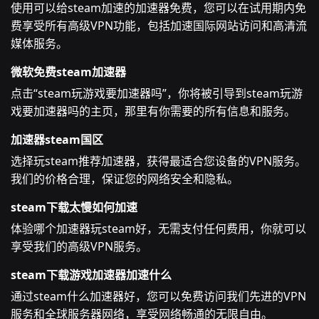
使用可以给steam加速的加速器免费，您可以在试用期内免
费享受所有高级VPN功能，包括加速国际网站访问和高清流
媒体服务。
微软免费steam加速器
点击“steam玩游戏要加速器吗”，你将被引导到steam玩游
戏要加速器吗的主页，那里有你需要的所有信息和服务。
加速器steam国区
选择玩steam推荐加速器，获得最适合您设备的VPN服务。
我们的价格合理，保证您的网络安全和隐私。
steam下载太慢如何加速
体验哪个加速器玩steam好，无需支付任何费用，你就可以
享受我们的高级VPN服务。
steam下载游戏加速器加速什么
通过steam什么加速器好，您可以免费访问我们先进的VPN
服务和全球服务器网络，享受网络畅通的无限自由。