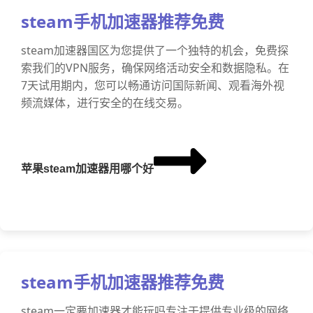
steam手机加速器推荐免费
steam加速器国区为您提供了一个独特的机会，免费探
索我们的VPN服务，确保网络活动安全和数据隐私。在
7天试用期内，您可以畅通访问国际新闻、观看海外视
频流媒体，进行安全的在线交易。
苹果steam加速器用哪个好
steam手机加速器推荐免费
steam一定要加速器才能玩吗专注于提供专业级的网络