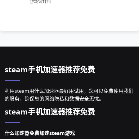
游戏设计师
steam手机加速器推荐免费
利用steam用什么加速器最好用试用，您可以免费使用我们
的服务，确保您的网络隐私和数据安全无忧。
steam手机加速器推荐免费
什么加速器免费加速steam游戏