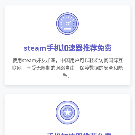
steam手机加速器推荐免费
使用steam好友加速，中国用户可以轻松访问国际互
联网，享受无限制的网络自由，保障数据的安全和隐
私。