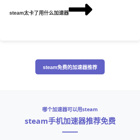
steam太卡了用什么加速器
steam免费的加速器推荐
哪个加速器可以用steam
steam手机加速器推荐免费