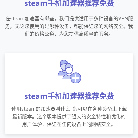
steam手机加速器推荐免费
在steam加速器有哪些，我们提供适用于多种设备的VPN服
务，无论您使用的是哪种设备，都能保证您的网络安全。我
们的价格公道，为您提供高质量的服务。
steam手机加速器推荐免费
使用steam的加速器叫什么, 您可以在各种设备上下载
最新版本。这个版本提供了强大的安全特性和优化的
用户体验，保证在任何设备上的网络安全。