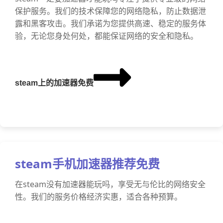
保护服务。我们的技术保障您的网络隐私，防止数据泄
露和黑客攻击。我们承诺为您提供高速、稳定的服务体
验，无论您身处何处，都能保证网络的安全和隐私。
steam上的加速器免费
steam手机加速器推荐免费
在steam没有加速器能玩吗，享受无与伦比的网络安全
性。我们的服务价格经济实惠，适合各种预算。