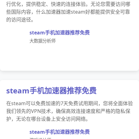
行优化，提供稳定、快速的连接体验。无论您需要访问哪
些国际内容，什么加速器加速steam好都能提供安全可靠
的访问途径。
steam手机加速器推荐免费
大数据分析师
steam手机加速器推荐免费
在steam可以免费加速的7天免费试用期间，您将全面体验
我们领先的VPN技术，确保高效连接速度和严格的隐私保
护，无论在哪台设备上安全访问网络。
steam手机加速器推荐免费